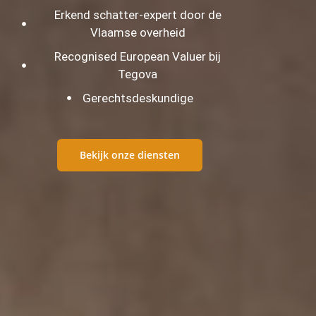
Erkend schatter-expert door de
Vlaamse overheid
Recognised European Valuer bij
Tegova
Gerechtsdeskundige
Bekijk onze diensten