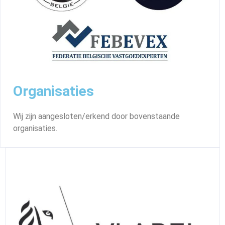
Organisaties
Wij zijn aangesloten/erkend door bovenstaande
organisaties.