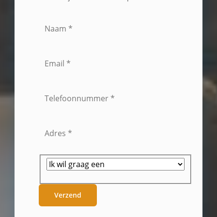
Verzend